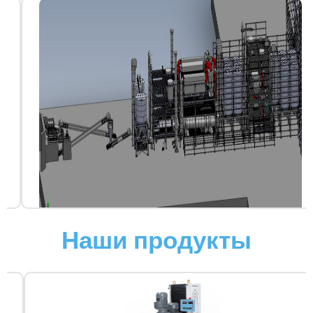
Наши продукты