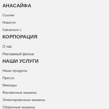
АНАСАЙФА
Ссылки
Новости
Связаться с
КОРПОРАЦИЯ
О нас
Рекламный фильм
НАШИ УСЛУГИ
Наши продукты
Пресса
Миксеры
Фасовочные машины
Этикетировочные машины
Сборочные машины