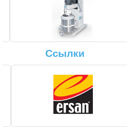
Ссылки