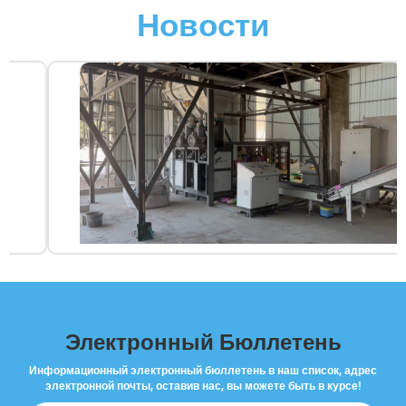
Новости
Электронный Бюллетень
Информационный электронный бюллетень в наш список, адрес
электронной почты, оставив нас, вы можете быть в курсе!